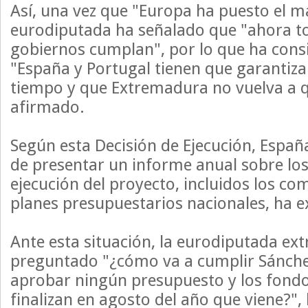
Así, una vez que "Europa ha puesto el ma
eurodiputada ha señalado que "ahora to
gobiernos cumplan", por lo que ha con
"España y Portugal tienen que garantizar
tiempo y que Extremadura no vuelva a q
afirmado.
Según esta Decisión de Ejecución, España
de presentar un informe anual sobre los
ejecución del proyecto, incluidos los c
planes presupuestarios nacionales, ha e
Ante esta situación, la eurodiputada ex
preguntado "¿cómo va a cumplir Sánchez
aprobar ningún presupuesto y los fond
finalizan en agosto del año que viene?",