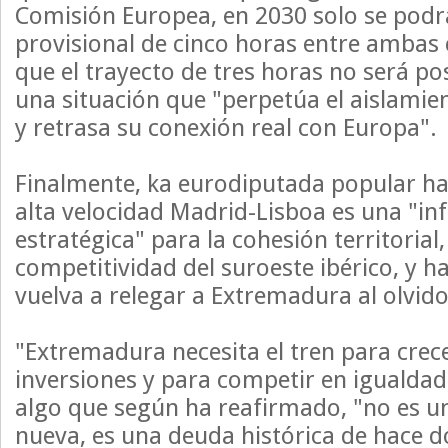
Comisión Europea, en 2030 solo se podrá
provisional de cinco horas entre ambas 
que el trayecto de tres horas no será po
una situación que "perpetúa el aislami
y retrasa su conexión real con Europa".
Finalmente, ka eurodiputada popular ha 
alta velocidad Madrid-Lisboa es una "in
estratégica" para la cohesión territorial,
competitividad del suroeste ibérico, y h
vuelva a relegar a Extremadura al olvido
"Extremadura necesita el tren para crece
inversiones y para competir en igualdad
algo que según ha reafirmado, "no es un
nueva, es una deuda histórica de hace 