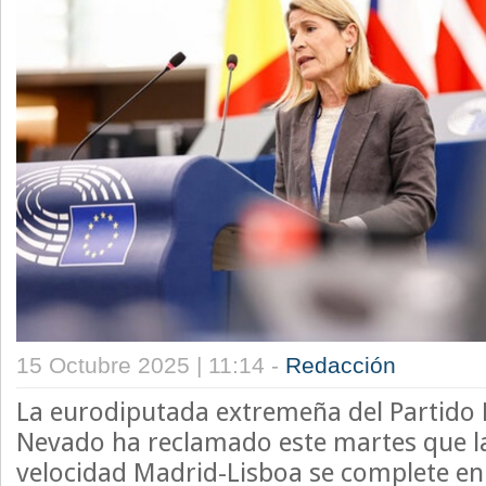
15 Octubre 2025 | 11:14 -
Redacción
La eurodiputada extremeña del Partido 
Nevado ha reclamado este martes que la 
velocidad Madrid-Lisboa se complete en 