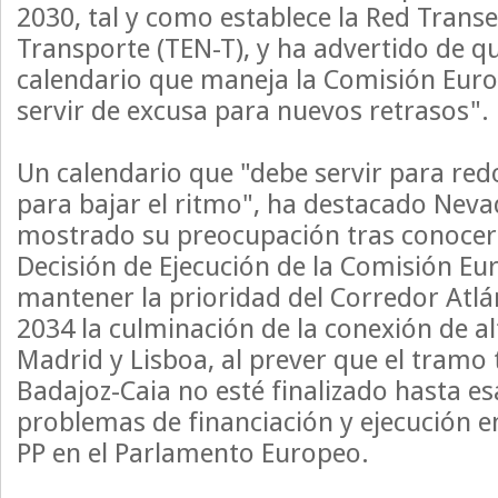
2030, tal y como establece la Red Trans
Transporte (TEN-T), y ha advertido de q
calendario que maneja la Comisión Eur
servir de excusa para nuevos retrasos".
Un calendario que "debe servir para red
para bajar el ritmo", ha destacado Neva
mostrado su preocupación tras conocers
Decisión de Ejecución de la Comisión Eu
mantener la prioridad del Corredor Atlá
2034 la culminación de la conexión de al
Madrid y Lisboa, al prever que el tramo 
Badajoz-Caia no esté finalizado hasta es
problemas de financiación y ejecución en
PP en el Parlamento Europeo.