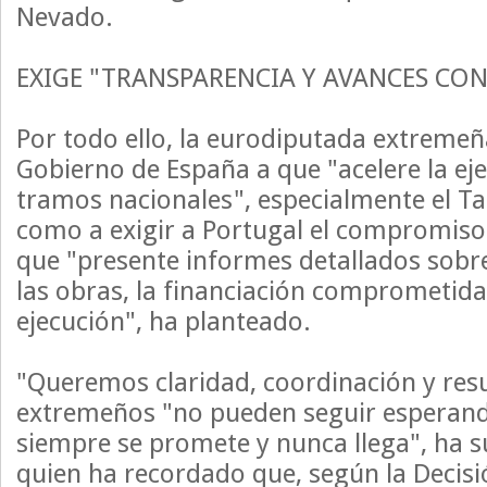
Nevado.
EXIGE "TRANSPARENCIA Y AVANCES CO
Por todo ello, la eurodiputada extremeñ
Gobierno de España a que "acelere la eje
tramos nacionales", especialmente el Ta
como a exigir a Portugal el compromiso 
que "presente informes detallados sobre
las obras, la financiación comprometida 
ejecución", ha planteado.
"Queremos claridad, coordinación y resu
extremeños "no pueden seguir esperand
siempre se promete y nunca llega", ha 
quien ha recordado que, según la Decisi