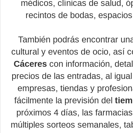
médicos, clínicas de salud, óp
recintos de bodas, espacios 
También podrás encontrar u
cultural y eventos de ocio, así
Cáceres
con información, detal
precios de las entradas, al ig
empresas, tiendas y profesio
fácilmente la previsión del
tiem
próximos 4 días, las farmacias
múltiples sorteos semanales, ta