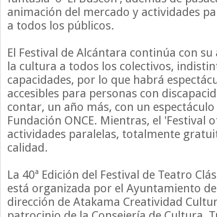
animación del mercado y actividades par
a todos los públicos.
El Festival de Alcántara continúa con su
la cultura a todos los colectivos, indist
capacidades, por lo que habrá espectác
accesibles para personas con discapaci
contar, un año más, con un espectáculo 
Fundación ONCE. Mientras, el 'Festival o
actividades paralelas, totalmente gratu
calidad.
La 40ª Edición del Festival de Teatro Clá
está organizada por el Ayuntamiento de 
dirección de Atakama Creatividad Cultura
patrocinio de la Consejería de Cultura,