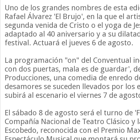
Uno de los grandes nombres de esta edic
Rafael Álvarez 'El Brujo', en la que el art
segunda venida de Cristo o el yoga de Je
adaptado al 40 aniversario y a su dilatad
festival. Actuará el jueves 6 de agosto.
La programación "on" del Conventual in
con dos puertas, mala es de guardar', d
Producciones, una comedia de enredo d
desamores se suceden llevados por los 
subirá al escenario el viernes 7 de agost
El sábado 8 de agosto será el turno de 'F
Compañía Nacional de Teatro Clásico y 
Escobedo, reconocida con el Premio Max
Espectáculo Musical que montará su prop