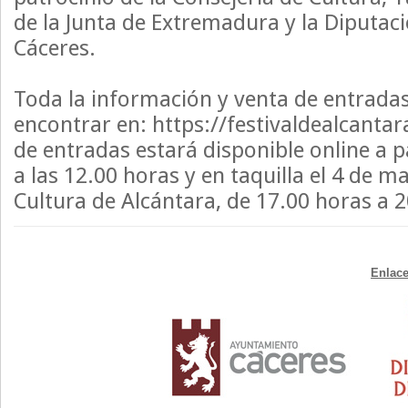
de la Junta de Extremadura y la Diputaci
Cáceres.
Toda la información y venta de entrada
encontrar en: https://festivaldealcanta
de entradas estará disponible online a p
a las 12.00 horas y en taquilla el 4 de m
Cultura de Alcántara, de 17.00 horas a 2
Enlace