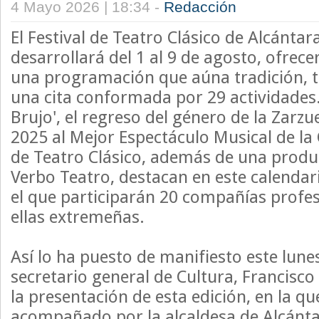
4 Mayo 2026 | 18:34 -
Redacción
El Festival de Teatro Clásico de Alcántar
desarrollará del 1 al 9 de agosto, ofrece
una programación que aúna tradición, te
una cita conformada por 29 actividades.
Brujo', el regreso del género de la Zarz
2025 al Mejor Espectáculo Musical de l
de Teatro Clásico, además de una prod
Verbo Teatro, destacan en este calendar
el que participarán 20 compañías profes
ellas extremeñas.
Así lo ha puesto de manifiesto este lune
secretario general de Cultura, Francisc
la presentación de esta edición, en la q
acompañado por la alcaldesa de Alcánt