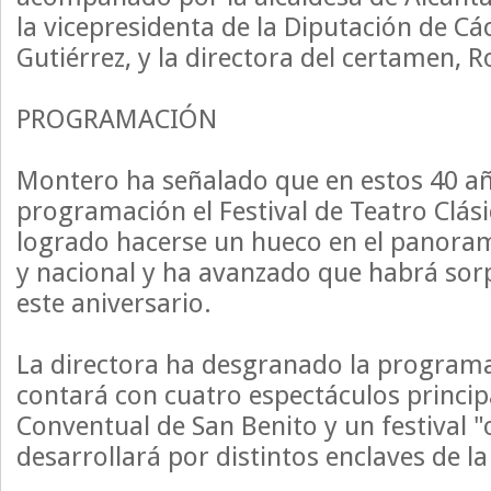
la vicepresidenta de la Diputación de Cá
Gutiérrez, y la directora del certamen, 
PROGRAMACIÓN
Montero ha señalado que en estos 40 a
programación el Festival de Teatro Clás
logrado hacerse un hueco en el panoram
y nacional y ha avanzado que habrá sor
este aniversario.
La directora ha desgranado la programac
contará con cuatro espectáculos principa
Conventual de San Benito y un festival "
desarrollará por distintos enclaves de la