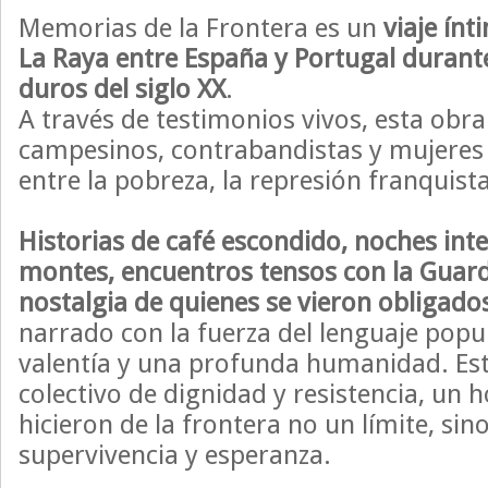
Memorias de la Frontera es un
viaje ín
La Raya entre España y Portugal durant
duros del siglo XX
.
A través de testimonios vivos, esta obra
campesinos, contrabandistas y mujeres
entre la pobreza, la represión franquista
Historias de café escondido, noches in
montes, encuentros tensos con la Guardia
nostalgia de quienes se vieron obligado
narrado con la fuerza del lenguaje popu
valentía y una profunda humanidad. Este
colectivo de dignidad y resistencia, un
hicieron de la frontera no un límite, si
supervivencia y esperanza.