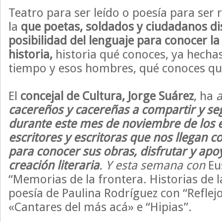
Teatro para ser leído o poesía para ser
la
que poetas, soldados y ciudadanos di
posibilidad del lenguaje para conocer la
historia,
historia qué conoces, ya hechas
tiempo y esos hombres, qué conoces qu
El
concejal de Cultura, Jorge Suárez
, ha
cacereños y cacereñas a compartir y se
durante este mes de noviembre de los 
escritores y escritoras que nos llegan co
para conocer sus obras, disfrutar y apo
creación literaria
. Y esta semana con
Eu
“Memorias de la frontera. Historias de la 
poesía de Paulina Rodríguez con “Reflejos
«Cantares del más acá» e “Hipias”.