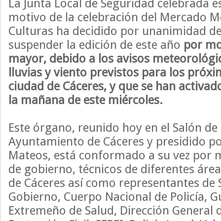
La Junta Local de Seguridad celebrada e
motivo de la celebración del Mercado Me
Culturas ha decidido por unanimidad d
suspender la edición de este año
por mo
mayor, debido a los avisos meteorológi
lluvias y viento previstos para los próxi
ciudad de Cáceres, y que se han activado
la mañana de este miércoles.
Este órgano, reunido hoy en el Salón de 
Ayuntamiento de Cáceres y presidido por
Mateos, está conformado a su vez por 
de gobierno, técnicos de diferentes áre
de Cáceres así como representantes de 
Gobierno, Cuerpo Nacional de Policía, Gua
Extremeño de Salud, Dirección General 