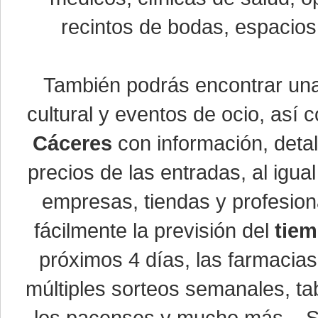
recintos de bodas, espacios 
También podrás encontrar u
cultural y eventos de ocio, así
Cáceres
con información, detal
precios de las entradas, al ig
empresas, tiendas y profesio
fácilmente la previsión del
tiem
próximos 4 días, las farmacias
múltiples sorteos semanales, ta