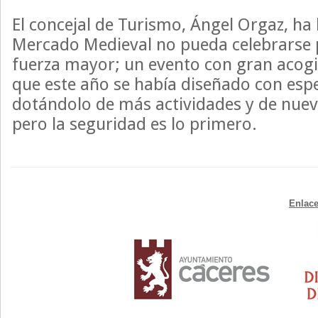
El concejal de Turismo, Ángel Orgaz, ha
Mercado Medieval no pueda celebrarse 
fuerza mayor; un evento con gran acogi
que este año se había diseñado con esp
dotándolo de más actividades y de nuev
pero la seguridad es lo primero.
Enlace