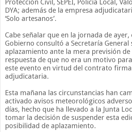
Protección Civil, SEPEI, Policía Local, Val
DYA; además de la empresa adjudicatari
‘Solo artesanos’.
Cabe señalar que en la jornada de ayer, 
Gobierno consultó a Secretaría General s
aplazamiento ante la mera previsión de l
respuesta de que no era un motivo para
este evento en virtud del contrato firm
adjudicataria.
Esta mañana las circunstancias han ca
activado avisos meteorológicos adverso
días, hecho que ha llevado a la Junta Lo
tomar la decisión de suspender esta edic
posibilidad de aplazamiento.