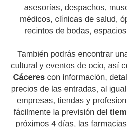
asesorías, despachos, museo
médicos, clínicas de salud, óp
recintos de bodas, espacios 
También podrás encontrar u
cultural y eventos de ocio, así
Cáceres
con información, detal
precios de las entradas, al ig
empresas, tiendas y profesio
fácilmente la previsión del
tiem
próximos 4 días, las farmacias